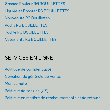
Gamme Rouleur RG BOUILLETTES
Liquide et Booster RG BOUILLETTES
Nouveauté RG Bouillettes
Packs RG BOUILLETTES
Tackle RG BOUILLETTES
Vêtements RG BOUILLETTES
SERVICES EN LIGNE
Politique de confidentialité
Condition de générale de vente.
Mon compte
Politique de cookies (UE)
Politique en matière de remboursements et de retours