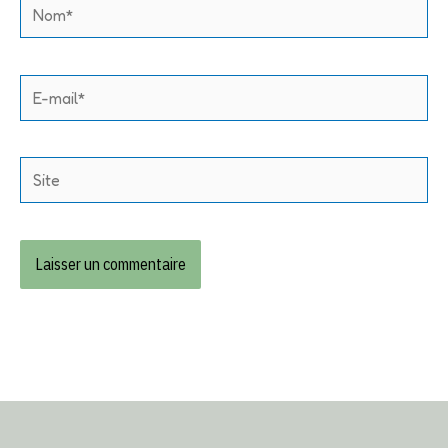
Nom*
E-
mail*
Site