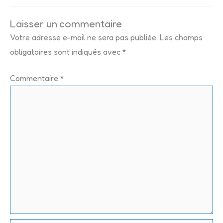
Laisser un commentaire
Votre adresse e-mail ne sera pas publiée.
Les champs
obligatoires sont indiqués avec
*
Commentaire
*