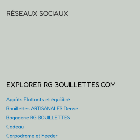
RÉSEAUX SOCIAUX
EXPLORER RG BOUILLETTES.COM
Appâts Flottants et équilibré
Bouillettes ARTISANALES Dense
Bagagerie RG BOUILLETTES
Cadeau
Carpodrome et Feeder