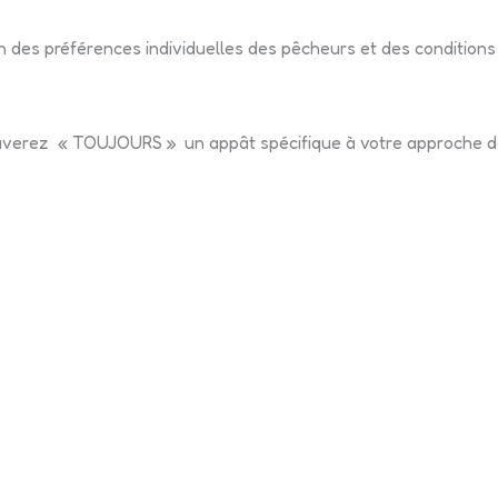
on des préférences individuelles des pêcheurs et des conditions
verez « TOUJOURS » un appât spécifique à votre approche d