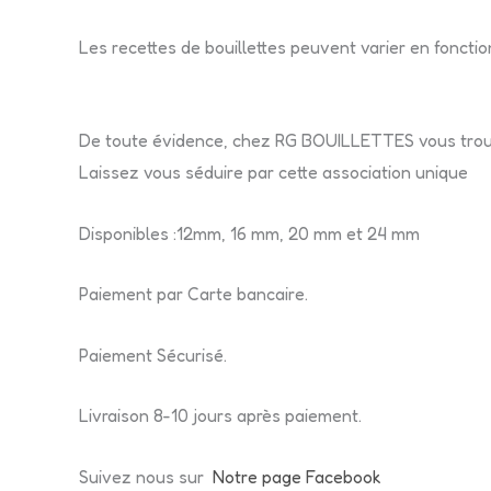
Les recettes de bouillettes peuvent varier en foncti
De toute évidence, chez RG BOUILLETTES vous trou
Laissez vous séduire par cette association unique
Disponibles :12mm, 16 mm, 20 mm et 24 mm
Paiement par Carte bancaire.
Paiement Sécurisé.
Livraison 8-10 jours après paiement.
Suivez nous sur
Notre page Facebook