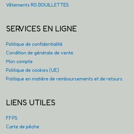
Vêtements RG BOUILLETTES
SERVICES EN LIGNE
Politique de confidentialité
Condition de générale de vente.
Mon compte
Politique de cookies (UE)
Politique en matière de remboursements et de retours
LIENS UTILES
FFPS
Carte de pêche