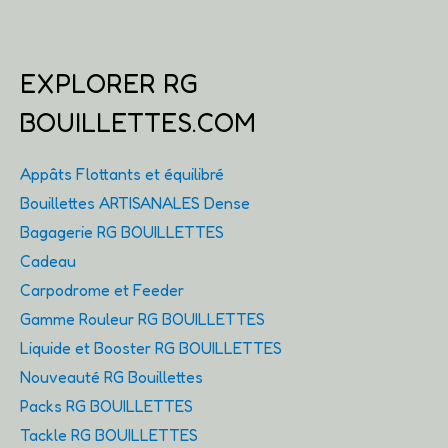
EXPLORER RG
BOUILLETTES.COM
Appâts Flottants et équilibré
Bouillettes ARTISANALES Dense
Bagagerie RG BOUILLETTES
Cadeau
Carpodrome et Feeder
Gamme Rouleur RG BOUILLETTES
Liquide et Booster RG BOUILLETTES
Nouveauté RG Bouillettes
Packs RG BOUILLETTES
Tackle RG BOUILLETTES