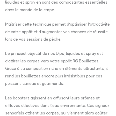
liquides et spray en sont des composantes essentielles
dans le monde de la carpe.
Maîtriser cette technique permet d’optimiser l’attractivité
de votre appât et d’augmenter vos chances de réussite
lors de vos sessions de pêche.
Le principal objectif de nos Dips, liquides et spray est
d’attirer les carpes vers votre appât RG Bouillettes.
Grâce à sa composition riche en éléments attractants, il
rend les bouillettes encore plus irrésistibles pour ces
poissons curieux et gourmands.
Les boosters agissent en diffusant leurs arômes et
effluves olfactives dans l’eau environnante. Ces signaux
sensoriels attirent les carpes, qui viennent alors goûter