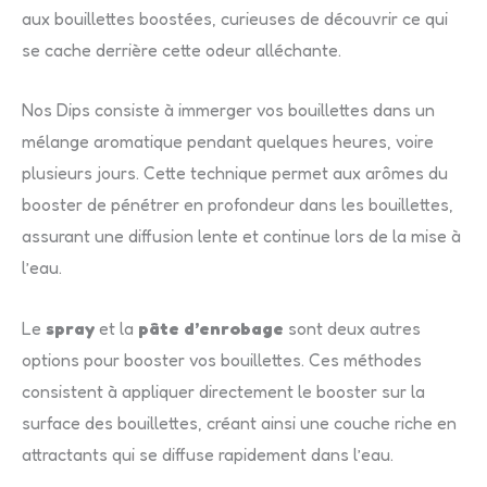
aux bouillettes boostées, curieuses de découvrir ce qui
se cache derrière cette odeur alléchante.
Nos Dips consiste à immerger vos bouillettes dans un
mélange aromatique pendant quelques heures, voire
plusieurs jours. Cette technique permet aux arômes du
booster de pénétrer en profondeur dans les bouillettes,
assurant une diffusion lente et continue lors de la mise à
l’eau.
Le
spray
et la
pâte d’enrobage
sont deux autres
options pour booster vos bouillettes. Ces méthodes
consistent à appliquer directement le booster sur la
surface des bouillettes, créant ainsi une couche riche en
attractants qui se diffuse rapidement dans l’eau.