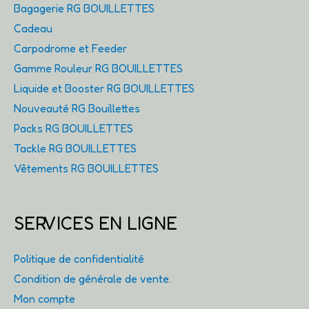
Bagagerie RG BOUILLETTES
Cadeau
Carpodrome et Feeder
Gamme Rouleur RG BOUILLETTES
Liquide et Booster RG BOUILLETTES
Nouveauté RG Bouillettes
Packs RG BOUILLETTES
Tackle RG BOUILLETTES
Vêtements RG BOUILLETTES
SERVICES EN LIGNE
Politique de confidentialité
Condition de générale de vente.
Mon compte