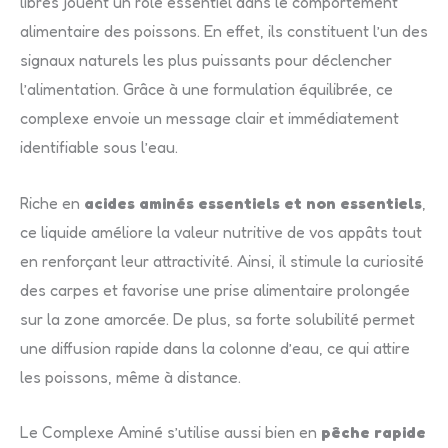
libres jouent un rôle essentiel dans le comportement
alimentaire des poissons. En effet, ils constituent l’un des
signaux naturels les plus puissants pour déclencher
l’alimentation. Grâce à une formulation équilibrée, ce
complexe envoie un message clair et immédiatement
identifiable sous l’eau.
Riche en
acides aminés essentiels et non essentiels
,
ce liquide améliore la valeur nutritive de vos appâts tout
en renforçant leur attractivité. Ainsi, il stimule la curiosité
des carpes et favorise une prise alimentaire prolongée
sur la zone amorcée. De plus, sa forte solubilité permet
une diffusion rapide dans la colonne d’eau, ce qui attire
les poissons, même à distance.
Le Complexe Aminé s’utilise aussi bien en
pêche rapide