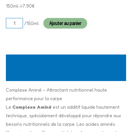
150ml->7,90€
/150ml
Ajouter au panier
Description
Informations complémentaires
Complexe Aminé – Attractant nutritionnel haute
performance pour la carpe
Le
Complexe Aminé
est un additif liquide hautement
technique, spécialement développé pour répondre aux
besoins nutritionnels de la carpe. Les acides aminés