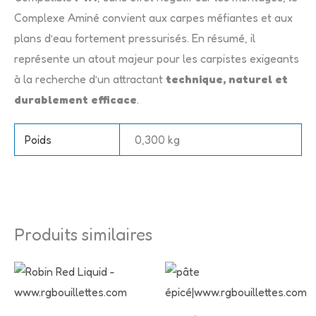
Complexe Aminé convient aux carpes méfiantes et aux
plans d’eau fortement pressurisés. En résumé, il
représente un atout majeur pour les carpistes exigeants
à la recherche d’un attractant
technique, naturel et
durablement efficace
.
Poids
0,300 kg
Produits similaires