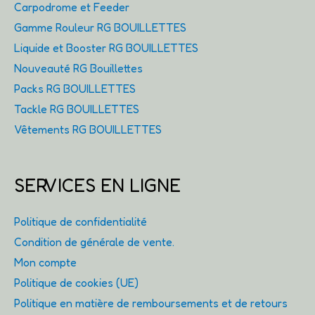
Carpodrome et Feeder
Gamme Rouleur RG BOUILLETTES
Liquide et Booster RG BOUILLETTES
Nouveauté RG Bouillettes
Packs RG BOUILLETTES
Tackle RG BOUILLETTES
Vêtements RG BOUILLETTES
SERVICES EN LIGNE
Politique de confidentialité
Condition de générale de vente.
Mon compte
Politique de cookies (UE)
Politique en matière de remboursements et de retours