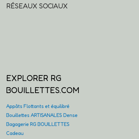
RÉSEAUX SOCIAUX
EXPLORER RG
BOUILLETTES.COM
Appâts Flottants et équilibré
Bouillettes ARTISANALES Dense
Bagagerie RG BOUILLETTES
Cadeau