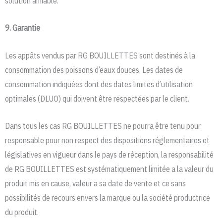
solution amiable.
9. Garantie
Les appâts vendus par RG BOUILLETTES sont destinés à la
consommation des poissons d’eaux douces. Les dates de
consommation indiquées dont des dates limites d’utilisation
optimales (DLUO) qui doivent être respectées par le client.
Dans tous les cas RG BOUILLETTES ne pourra être tenu pour
responsable pour non respect des dispositions réglementaires et
législatives en vigueur dans le pays de réception, la responsabilité
de RG BOUILLETTES est systématiquement limitée a la valeur du
produit mis en cause, valeur a sa date de vente et ce sans
possibilités de recours envers la marque ou la société productrice
du produit.