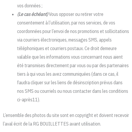
vos données ;
(Le cas échéant)
Vous opposer ou retirer votre
consentement à l’utilisation, par nos services, de vos
coordonnées pour l’envoi de nos promotions et sollicitations
via courriers électroniques, messages SMS, appels
téléphoniques et courriers postaux. Ce droit demeure
valable que les informations vous concernant nous aient
été transmises directement par vous ou par des partenaires
tiers à qui vous les avez communiquées (dans ce cas, il
faudra cliquer sur les liens de désinscription prévus dans
nos SMS ou courriels ou nous contacter dans les conditions
ci-après11).
L’ensemble des photos du site sont en copyright et doivent recevoir
l’aval écrit de la RG BOUILLETTES avant utilisation.