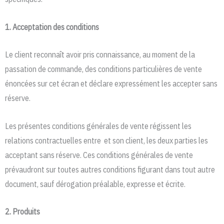
1. Acceptation des conditions
Le client reconnaît avoir pris connaissance, au moment de la
passation de commande, des conditions particulières de vente
énoncées sur cet écran et déclare expressément les accepter sans
réserve.
Les présentes conditions générales de vente régissent les
relations contractuelles entre et son client, les deux parties les
acceptant sans réserve. Ces conditions générales de vente
prévaudront sur toutes autres conditions figurant dans tout autre
document, sauf dérogation préalable, expresse et écrite.
2. Produits