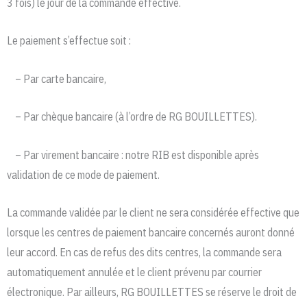
3 fois) le jour de la commande effective.
Le paiement s’effectue soit :
– Par carte bancaire,
– Par chèque bancaire (à l’ordre de RG BOUILLETTES).
– Par virement bancaire : notre RIB est disponible après
validation de ce mode de paiement.
La commande validée par le client ne sera considérée effective que
lorsque les centres de paiement bancaire concernés auront donné
leur accord. En cas de refus des dits centres, la commande sera
automatiquement annulée et le client prévenu par courrier
électronique. Par ailleurs, RG BOUILLETTES se réserve le droit de