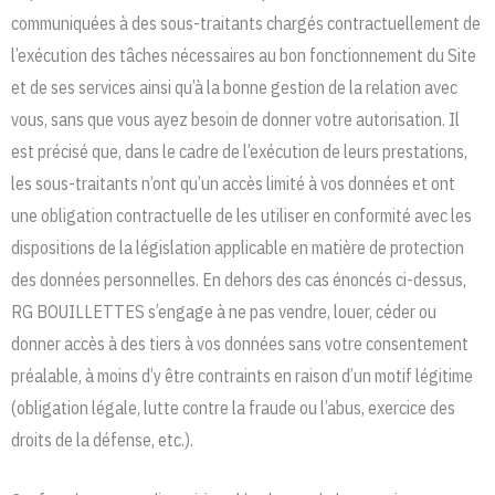
communiquées à des sous-traitants chargés contractuellement de
l’exécution des tâches nécessaires au bon fonctionnement du Site
et de ses services ainsi qu’à la bonne gestion de la relation avec
vous, sans que vous ayez besoin de donner votre autorisation. Il
est précisé que, dans le cadre de l’exécution de leurs prestations,
les sous-traitants n’ont qu’un accès limité à vos données et ont
une obligation contractuelle de les utiliser en conformité avec les
dispositions de la législation applicable en matière de protection
des données personnelles. En dehors des cas énoncés ci-dessus,
RG BOUILLETTES
s’engage à ne pas vendre, louer, céder ou
donner accès à des tiers à vos données sans votre consentement
préalable, à moins d’y être contraints en raison d’un motif légitime
(obligation légale, lutte contre la fraude ou l’abus, exercice des
droits de la défense, etc.).