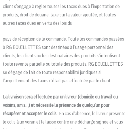
client s’engage à régler toutes les taxes dues à l’importation de
produits, droit de douane, taxe sur la valeur ajoutée, et toutes
autres taxes dues en vertu des lois du
pays de réception de la commande. Toute les commandes passées
à RG BOUILLETTES sont destinées à l’usage personnel des
clients, les clients ou les destinataires des produits s’interdisent
toute revente partielle ou totale des produits. RG BOUILLETTES
se dégage de fait de toute responsabilité juridiques si
l’acquittement des taxes n’était pas effectuée par le client.
La livraison sera effectuée par un livreur (domicile ou travail ou
voisins, amis…) et nécessite la présence de quelqu’un pour
récupérer et accepter le colis
. En cas d’absence, le livreur présente
le colis à un voisin et le laisse contre une décharge signée et vous