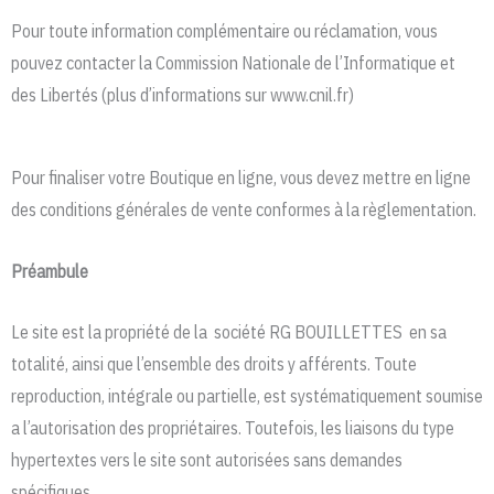
Pour toute information complémentaire ou réclamation, vous
pouvez contacter la Commission Nationale de l’Informatique et
des Libertés (plus d’informations sur www.cnil.fr)
Pour finaliser votre Boutique en ligne, vous devez mettre en ligne
des conditions générales de vente conformes à la règlementation.
Préambule
Le site est la propriété de la société RG BOUILLETTES en sa
totalité, ainsi que l’ensemble des droits y afférents. Toute
reproduction, intégrale ou partielle, est systématiquement soumise
a l’autorisation des propriétaires. Toutefois, les liaisons du type
hypertextes vers le site sont autorisées sans demandes
spécifiques.