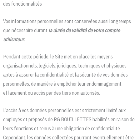
des fonctionnalités
Vos informations personnelles sont conservées aussi longtemps
que nécessaire durant
la durée de validité de votre compte
utilisateur.
Pendant cette période, le Site met en place les moyens
organisationnels, logiciels, juridiques, techniques et physiques
aptes à assurer la confidentialité et la sécurité de vos données
personnelles, de manière à empêcher leur endommagement,
effacement ou accès par des tiers non autorisés.
L’accès à vos données personnelles est strictement limité aux
employés et préposés de RG BOUILLETTES habilités en raison de
leurs fonctions et tenus à une obligation de confidentialité.
Cependant, les données collectées pourront éventuellement être