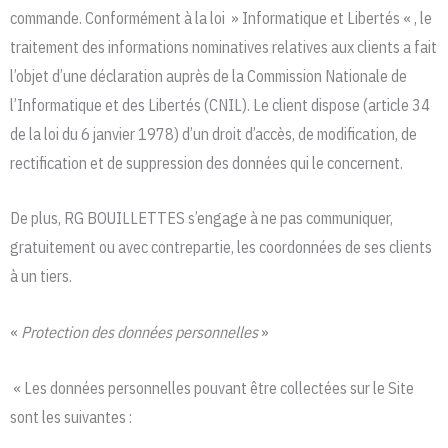
commande. Conformément à la loi » Informatique et Libertés « , le
traitement des informations nominatives relatives aux clients a fait
l’objet d’une déclaration auprès de la Commission Nationale de
l’Informatique et des Libertés (CNIL). Le client dispose (article 34
de la loi du 6 janvier 1978) d’un droit d’accès, de modification, de
rectification et de suppression des données qui le concernent.
De plus, RG BOUILLETTES s’engage à ne pas communiquer,
gratuitement ou avec contrepartie, les coordonnées de ses clients
à un tiers.
«
Protection des données personnelles
»
« Les données personnelles pouvant être collectées sur le Site
sont les suivantes :