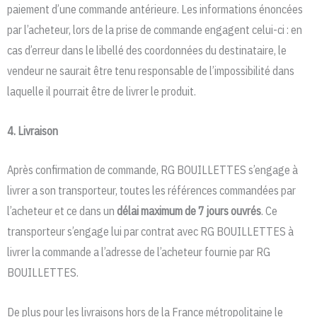
paiement d’une commande antérieure. Les informations énoncées
par l’acheteur, lors de la prise de commande engagent celui-ci : en
cas d’erreur dans le libellé des coordonnées du destinataire, le
vendeur ne saurait être tenu responsable de l’impossibilité dans
laquelle il pourrait être de livrer le produit.
4. Livraison
Après confirmation de commande, RG BOUILLETTES s’engage à
livrer a son transporteur, toutes les références commandées par
l’acheteur et ce dans un
délai maximum de 7 jours ouvrés
. Ce
transporteur s’engage lui par contrat avec RG BOUILLETTES à
livrer la commande a l’adresse de l’acheteur fournie par RG
BOUILLETTES.
De plus pour les livraisons hors de la France métropolitaine le