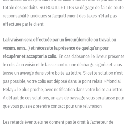
totale des produits. RG BOUILLETTES se dégage de fait de toute
responsabilité juridiques si l’acquittement des taxes n’était pas
effectuée par le client.
La livraison sera effectuée par un livreur(domicile ou travail ou
voisins, amis…) et nécessite la présence de quelqu’un pour
récupérer et accepter le colis
. En cas d’absence, le livreur présente
le colis à un voisin et le laisse contre une décharge signée et vous
laisse un avivage dans votre boite au lettre. Si cette solution n’est
pas possible, votre colis est déposé dans le point relais »Mondial
Relay » le plus proche, avec notification dans votre boite au lettre.
A défaut de ces solutions, un avis de passage vous sera laissé pour
que vous puissiez prendre contact pour une relivraison.
Les retards éventuels ne donnent pas le droit à l’acheteur de