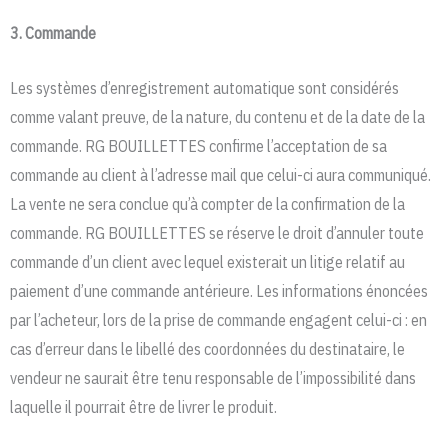
3. Commande
Les systèmes d’enregistrement automatique sont considérés
comme valant preuve, de la nature, du contenu et de la date de la
commande. RG BOUILLETTES confirme l’acceptation de sa
commande au client à l’adresse mail que celui-ci aura communiqué.
La vente ne sera conclue qu’à compter de la confirmation de la
commande. RG BOUILLETTES se réserve le droit d’annuler toute
commande d’un client avec lequel existerait un litige relatif au
paiement d’une commande antérieure. Les informations énoncées
par l’acheteur, lors de la prise de commande engagent celui-ci : en
cas d’erreur dans le libellé des coordonnées du destinataire, le
vendeur ne saurait être tenu responsable de l’impossibilité dans
laquelle il pourrait être de livrer le produit.