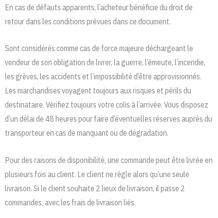
En cas de défauts apparents, l’acheteur bénéficie du droit de
retour dans les conditions prévues dans ce document.
Sont considérés comme cas de force majeure déchargeant le
vendeur de son obligation de livrer, la guerre, l’émeute, l’incendie,
les grèves, les accidents et l’impossibilité d’être approvisionnés.
Les marchandises voyagent toujours aux risques et périls du
destinataire. Vérifiez toujours votre colis à l’arrivée. Vous disposez
d’un délai de 48 heures pour faire d’éventuelles réserves auprès du
transporteur en cas de manquant ou de dégradation.
Pour des raisons de disponibilité, une commande peut être livrée en
plusieurs fois au client. Le client ne règle alors qu’une seule
livraison. Si le client souhaite 2 lieux de livraison, il passe 2
commandes, avec les frais de livraison liés.