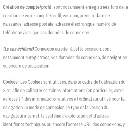
Création de compte/profil
: sont notamment enregistrées, lors de la
création de votre compte/profil, vos nom, prénom, date de
naissance, adresse postale, adresse électronique, numéro de
téléphone ainsi que vos données de connexion.
(Le cas échéant)
Connexion au site
: à cette occasion, sont
notamment enregistrées, vos données de connexion, de navigation
ou encore de localisation.
Cookies
: Les Cookies sont utilisés, dans le cadre de l’utilisation du
Site, afin de collecter certaines informations (en particulier, votre
adresse IP, des informations relatives à l’ordinateur utilisé pour la
navigation, le mode de connexion, le type et la version du
navigateur internet, le système d’exploitation et d’autres
identifiants techniques ou encore l’adresse URL des connexions, y