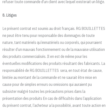
refuser toute commande d’un client avec lequel existerait un litige.
8. Litiges
Le présent contrat est soumis au droit français. RG BOUILLETTES
ne peut être tenu pour responsable des dommages de toute
nature, tant matériels qu’immatériels ou corporels, qui pourraient
résulter d’un mauvais fonctionnement ou de la mauvaise utilisation
des produits commercialisés. Il en est de même pour les
éventuelles modifications des produits résultant des fabricants. La
responsabilité de RG BOUILLETTES sera, en tout état de cause,
limitée au montant de la commande et ne saurait être mise en
cause pour de simples erreurs ou omissions qui auraient pu
subsister malgré toutes les précautions prises dans la
présentation des produits En cas de difficultés dans l’application
du présent contrat, l’acheteur a la possibilité, avant toute action en