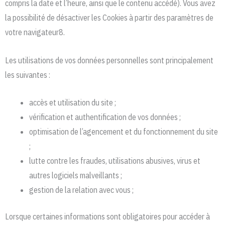
compris la date et l’heure, ainsi que le contenu accédé). Vous avez
la possibilité de désactiver les Cookies à partir des paramètres de
votre navigateur8.
Les utilisations de vos données personnelles sont principalement
les suivantes :
accès et utilisation du site ;
vérification et authentification de vos données ;
optimisation de l’agencement et du fonctionnement du site
;
lutte contre les fraudes, utilisations abusives, virus et
autres logiciels malveillants ;
gestion de la relation avec vous ;
Lorsque certaines informations sont obligatoires pour accéder à