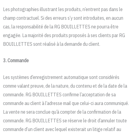
Les photographies illustrant les produits, n’entrent pas dans le
champ contractuel. Si des erreurs s’y sont introduites, en aucun
cas, la responsabilité de la RG BOUILLETTES ne pourra être
engagée. La majorité des produits proposés à ses clients par RG
BOUILLETTES sont réalisé à la demande du client.
3. Commande
Les systèmes d’enregistrement automatique sont considérés
comme valant preuve, de la nature, du contenu et de la date de la
commande. RG BOUILLETTES confirme l’acceptation de sa
commande au client à l’adresse mail que celui-ci aura communiqué.
La vente ne sera conclue qu’à compter de la confirmation de la
commande. RG BOUILLETTES se réserve le droit d’annuler toute
commande d’un client avec lequel existerait un litige relatif au