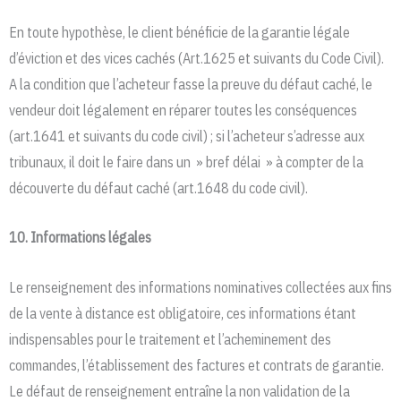
En toute hypothèse, le client bénéficie de la garantie légale
d’éviction et des vices cachés (Art.1625 et suivants du Code Civil).
A la condition que l’acheteur fasse la preuve du défaut caché, le
vendeur doit légalement en réparer toutes les conséquences
(art.1641 et suivants du code civil) ; si l’acheteur s’adresse aux
tribunaux, il doit le faire dans un » bref délai » à compter de la
découverte du défaut caché (art.1648 du code civil).
10. Informations légales
Le renseignement des informations nominatives collectées aux fins
de la vente à distance est obligatoire, ces informations étant
indispensables pour le traitement et l’acheminement des
commandes, l’établissement des factures et contrats de garantie.
Le défaut de renseignement entraîne la non validation de la