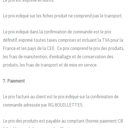
Le prix indiqué sur les fiches produit ne comprend pas le transport.
Le prix indiqué dans la confirmation de commande est le prix
définitif, exprimé toutes taxes comprises et incluant la TVA pour la
France et les pays de la CEE . Ce prix comprend le prix des produits,
les frais de manutention, d’emballage et de conservation des
produits, les frais de transport et de mise en service.
7. Paiement
Le prix facturé au client est le prix indiqué sur la confirmation de
commande adressée par RG BOUILLETTES .
Le prix des produits est payable au comptant (hormis paiement CB