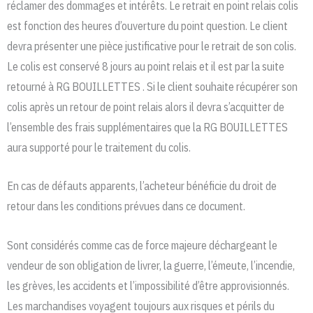
réclamer des dommages et intérêts. Le retrait en point relais colis
est fonction des heures d’ouverture du point question. Le client
devra présenter une pièce justificative pour le retrait de son colis.
Le colis est conservé 8 jours au point relais et il est par la suite
retourné à RG BOUILLETTES . Si le client souhaite récupérer son
colis après un retour de point relais alors il devra s’acquitter de
l’ensemble des frais supplémentaires que la RG BOUILLETTES
aura supporté pour le traitement du colis.
En cas de défauts apparents, l’acheteur bénéficie du droit de
retour dans les conditions prévues dans ce document.
Sont considérés comme cas de force majeure déchargeant le
vendeur de son obligation de livrer, la guerre, l’émeute, l’incendie,
les grèves, les accidents et l’impossibilité d’être approvisionnés.
Les marchandises voyagent toujours aux risques et périls du