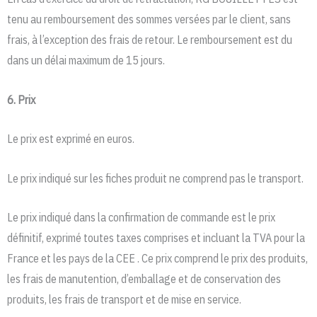
tenu au remboursement des sommes versées par le client, sans
frais, à l’exception des frais de retour. Le remboursement est du
dans un délai maximum de 15 jours.
6. Prix
Le prix est exprimé en euros.
Le prix indiqué sur les fiches produit ne comprend pas le transport.
Le prix indiqué dans la confirmation de commande est le prix
définitif, exprimé toutes taxes comprises et incluant la TVA pour la
France et les pays de la CEE . Ce prix comprend le prix des produits,
les frais de manutention, d’emballage et de conservation des
produits, les frais de transport et de mise en service.