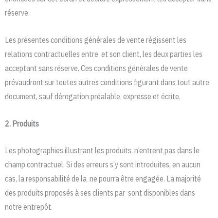
réserve.
Les présentes conditions générales de vente régissent les
relations contractuelles entre et son client, les deux parties les
acceptant sans réserve. Ces conditions générales de vente
prévaudront sur toutes autres conditions figurant dans tout autre
document, sauf dérogation préalable, expresse et écrite.
2. Produits
Les photographies illustrant les produits, n’entrent pas dans le
champ contractuel. Si des erreurs s’y sont introduites, en aucun
cas, la responsabilité de la ne pourra être engagée. La majorité
des produits proposés à ses clients par sont disponibles dans
notre entrepôt.