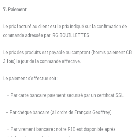
7. Paiement
Le prix facturé au client est le prix indiqué sur la confirmation de
commande adressée par RG BOUILLETTES
Le prix des produits est payable au comptant (hormis paiement CB
3 fois) le jour de la commande effective.
Le paiement s’effectue soit :
– Par carte bancaire paiement sécurisé par un certificat SSL.
– Par chèque bancaire (à l’ordre de François Geoffrey).
– Par virement bancaire : notre RIB est disponible après