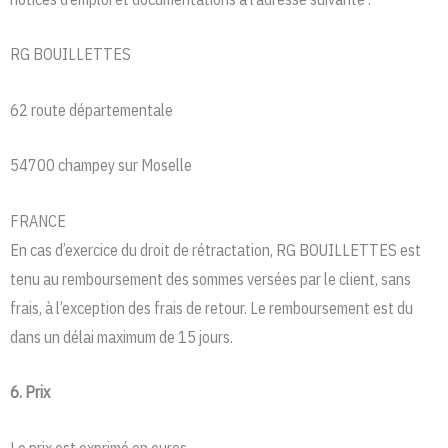
RG BOUILLETTES
62 route départementale
54700 champey sur Moselle
FRANCE
En cas d’exercice du droit de rétractation, RG BOUILLETTES est
tenu au remboursement des sommes versées par le client, sans
frais, à l’exception des frais de retour. Le remboursement est du
dans un délai maximum de 15 jours.
6. Prix
Le prix est exprimé en euros.