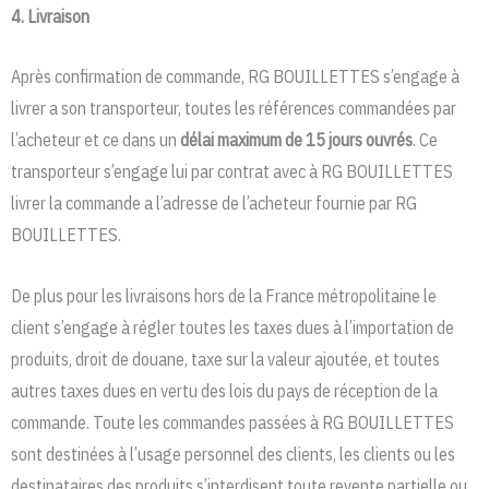
4. Livraison
Après confirmation de commande, RG BOUILLETTES s’engage à
livrer a son transporteur, toutes les références commandées par
l’acheteur et ce dans un
délai maximum de 15 jours ouvrés
. Ce
transporteur s’engage lui par contrat avec à RG BOUILLETTES
livrer la commande a l’adresse de l’acheteur fournie par RG
BOUILLETTES.
De plus pour les livraisons hors de la France métropolitaine le
client s’engage à régler toutes les taxes dues à l’importation de
produits, droit de douane, taxe sur la valeur ajoutée, et toutes
autres taxes dues en vertu des lois du pays de réception de la
commande. Toute les commandes passées à RG BOUILLETTES
sont destinées à l’usage personnel des clients, les clients ou les
destinataires des produits s’interdisent toute revente partielle ou