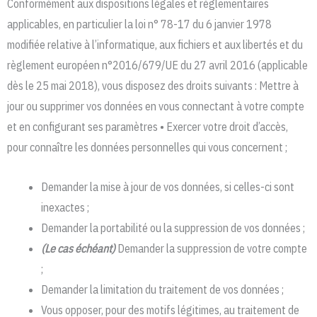
Conformément aux dispositions légales et règlementaires
applicables, en particulier la loi n° 78-17 du 6 janvier 1978
modifiée relative à l’informatique, aux fichiers et aux libertés et du
règlement européen n°2016/679/UE du 27 avril 2016 (applicable
dès le 25 mai 2018), vous disposez des droits suivants : Mettre à
jour ou supprimer vos données en vous connectant à votre compte
et en configurant ses paramètres • Exercer votre droit d’accès,
pour connaître les données personnelles qui vous concernent ;
Demander la mise à jour de vos données, si celles-ci sont
inexactes ;
Demander la portabilité ou la suppression de vos données ;
(Le cas échéant)
Demander la suppression de votre compte
;
Demander la limitation du traitement de vos données ;
Vous opposer, pour des motifs légitimes, au traitement de