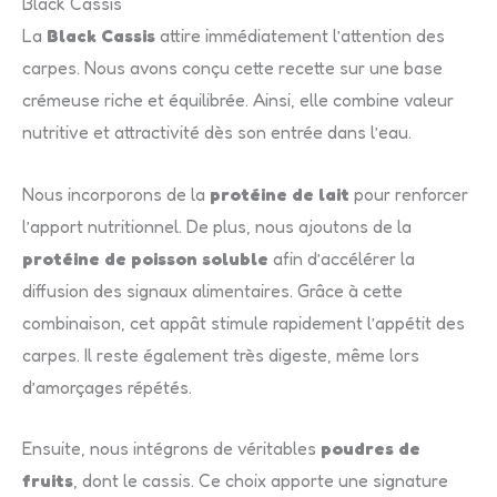
Black Cassis
La
Black Cassis
attire immédiatement l’attention des
carpes. Nous avons conçu cette recette sur une base
crémeuse riche et équilibrée. Ainsi, elle combine valeur
nutritive et attractivité dès son entrée dans l’eau.
Nous incorporons de la
protéine de lait
pour renforcer
l’apport nutritionnel. De plus, nous ajoutons de la
protéine de poisson soluble
afin d’accélérer la
diffusion des signaux alimentaires. Grâce à cette
combinaison, cet appât stimule rapidement l’appétit des
carpes. Il reste également très digeste, même lors
d’amorçages répétés.
Ensuite, nous intégrons de véritables
poudres de
fruits
, dont le cassis. Ce choix apporte une signature