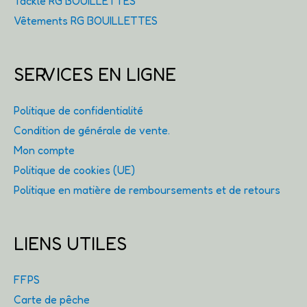
Tackle RG BOUILLETTES
Vêtements RG BOUILLETTES
SERVICES EN LIGNE
Politique de confidentialité
Condition de générale de vente.
Mon compte
Politique de cookies (UE)
Politique en matière de remboursements et de retours
LIENS UTILES
FFPS
Carte de pêche