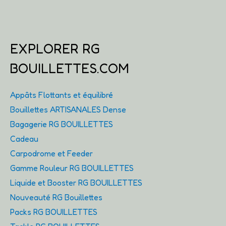
EXPLORER RG
BOUILLETTES.COM
Appâts Flottants et équilibré
Bouillettes ARTISANALES Dense
Bagagerie RG BOUILLETTES
Cadeau
Carpodrome et Feeder
Gamme Rouleur RG BOUILLETTES
Liquide et Booster RG BOUILLETTES
Nouveauté RG Bouillettes
Packs RG BOUILLETTES