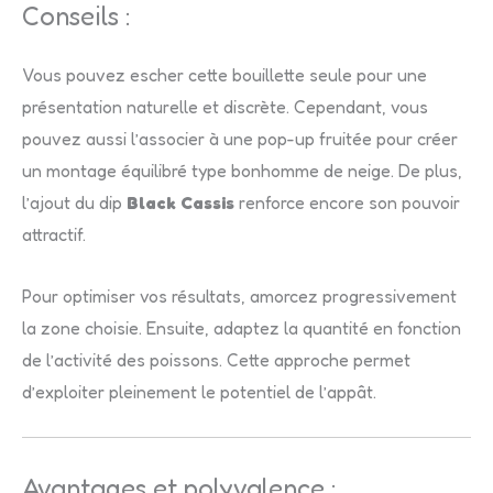
Conseils :
Vous pouvez escher cette bouillette seule pour une
présentation naturelle et discrète. Cependant, vous
pouvez aussi l’associer à une pop-up fruitée pour créer
un montage équilibré type bonhomme de neige. De plus,
l’ajout du dip
Black Cassis
renforce encore son pouvoir
attractif.
Pour optimiser vos résultats, amorcez progressivement
la zone choisie. Ensuite, adaptez la quantité en fonction
de l’activité des poissons. Cette approche permet
d’exploiter pleinement le potentiel de l’appât.
Avantages et polyvalence :