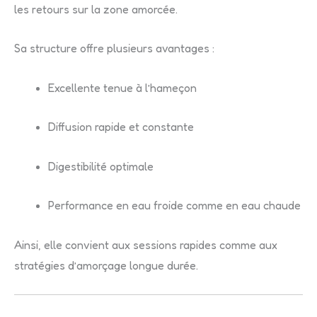
les retours sur la zone amorcée.
Sa structure offre plusieurs avantages :
Excellente tenue à l’hameçon
Diffusion rapide et constante
Digestibilité optimale
Performance en eau froide comme en eau chaude
Ainsi, elle convient aux sessions rapides comme aux
stratégies d’amorçage longue durée.