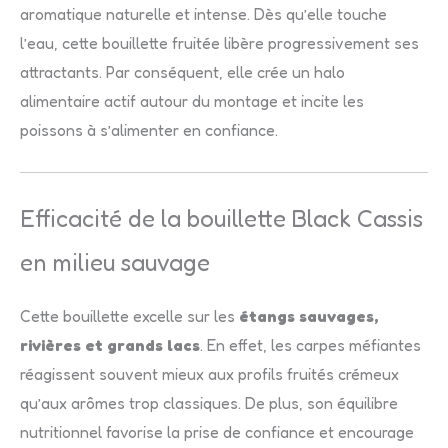
aromatique naturelle et intense. Dès qu’elle touche
l’eau, cette bouillette fruitée libère progressivement ses
attractants. Par conséquent, elle crée un halo
alimentaire actif autour du montage et incite les
poissons à s’alimenter en confiance.
Efficacité de la bouillette Black Cassis
en milieu sauvage
Cette bouillette excelle sur les
étangs sauvages,
rivières et grands lacs
. En effet, les carpes méfiantes
réagissent souvent mieux aux profils fruités crémeux
qu’aux arômes trop classiques. De plus, son équilibre
nutritionnel favorise la prise de confiance et encourage