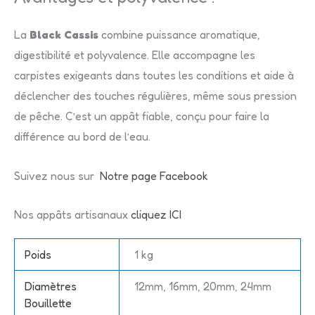
La
Black Cassis
combine puissance aromatique,
digestibilité et polyvalence. Elle accompagne les
carpistes exigeants dans toutes les conditions et aide à
déclencher des touches régulières, même sous pression
de pêche. C’est un appât fiable, conçu pour faire la
différence au bord de l’eau.
Suivez nous sur
Notre page Facebook
Nos appâts artisanaux
cliquez ICI
Poids
1 kg
Diamètres
12mm, 16mm, 20mm, 24mm
Bouillette