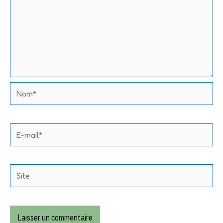
Nom*
E-
mail*
Site