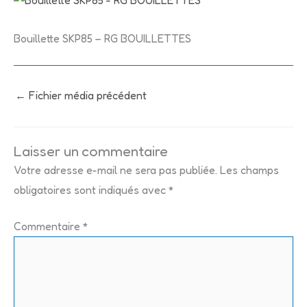
Bouillette SKP85 – RG BOUILLETTES
←
Fichier média précédent
Laisser un commentaire
Votre adresse e-mail ne sera pas publiée.
Les champs
obligatoires sont indiqués avec
*
Commentaire
*