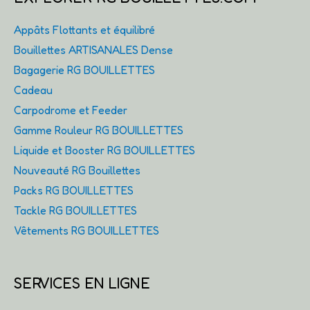
Appâts Flottants et équilibré
Bouillettes ARTISANALES Dense
Bagagerie RG BOUILLETTES
Cadeau
Carpodrome et Feeder
Gamme Rouleur RG BOUILLETTES
Liquide et Booster RG BOUILLETTES
Nouveauté RG Bouillettes
Packs RG BOUILLETTES
Tackle RG BOUILLETTES
Vêtements RG BOUILLETTES
SERVICES EN LIGNE