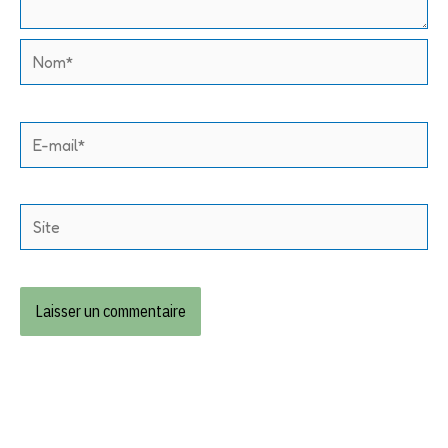
Nom*
E-
mail*
Site