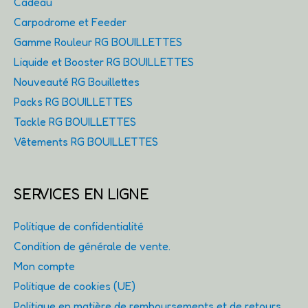
Cadeau
Carpodrome et Feeder
Gamme Rouleur RG BOUILLETTES
Liquide et Booster RG BOUILLETTES
Nouveauté RG Bouillettes
Packs RG BOUILLETTES
Tackle RG BOUILLETTES
Vêtements RG BOUILLETTES
SERVICES EN LIGNE
Politique de confidentialité
Condition de générale de vente.
Mon compte
Politique de cookies (UE)
Politique en matière de remboursements et de retours