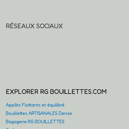
RÉSEAUX SOCIAUX
EXPLORER RG BOUILLETTES.COM
Appâts Flottants et équilibré
Bouillettes ARTISANALES Dense
Bagagerie RG BOUILLETTES