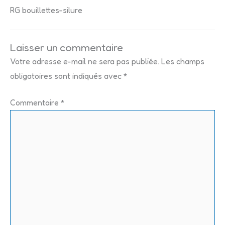
RG bouillettes-silure
Laisser un commentaire
Votre adresse e-mail ne sera pas publiée.
Les champs
obligatoires sont indiqués avec
*
Commentaire
*