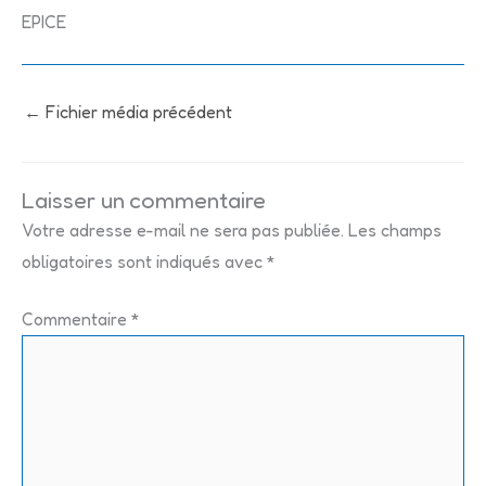
EPICE
←
Fichier média précédent
Laisser un commentaire
Votre adresse e-mail ne sera pas publiée.
Les champs
obligatoires sont indiqués avec
*
Commentaire
*