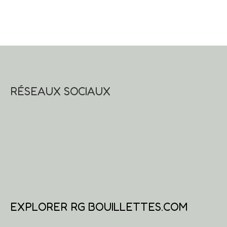
RÉSEAUX SOCIAUX
EXPLORER RG BOUILLETTES.COM