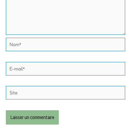
Nom*
E-
mail*
Site