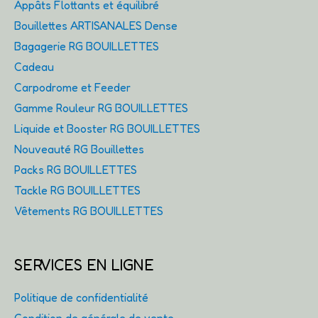
Appâts Flottants et équilibré
Bouillettes ARTISANALES Dense
Bagagerie RG BOUILLETTES
Cadeau
Carpodrome et Feeder
Gamme Rouleur RG BOUILLETTES
Liquide et Booster RG BOUILLETTES
Nouveauté RG Bouillettes
Packs RG BOUILLETTES
Tackle RG BOUILLETTES
Vêtements RG BOUILLETTES
SERVICES EN LIGNE
Politique de confidentialité
Condition de générale de vente.