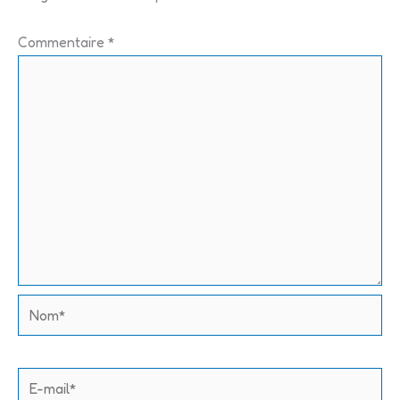
Commentaire
*
Nom*
E-