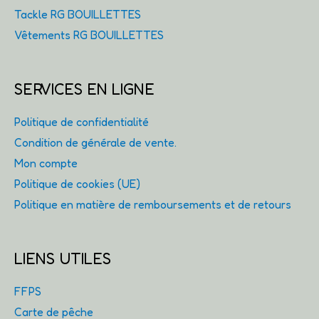
Tackle RG BOUILLETTES
Vêtements RG BOUILLETTES
SERVICES EN LIGNE
Politique de confidentialité
Condition de générale de vente.
Mon compte
Politique de cookies (UE)
Politique en matière de remboursements et de retours
LIENS UTILES
FFPS
Carte de pêche