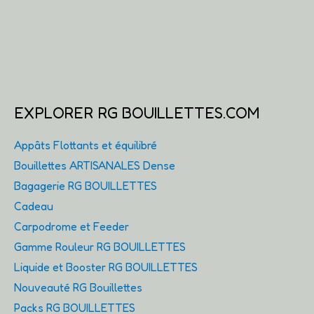
EXPLORER RG BOUILLETTES.COM
Appâts Flottants et équilibré
Bouillettes ARTISANALES Dense
Bagagerie RG BOUILLETTES
Cadeau
Carpodrome et Feeder
Gamme Rouleur RG BOUILLETTES
Liquide et Booster RG BOUILLETTES
Nouveauté RG Bouillettes
Packs RG BOUILLETTES