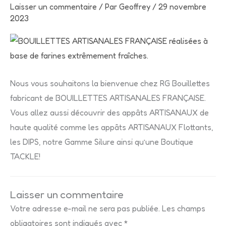
Laisser un commentaire
/ Par
Geoffrey
/
29 novembre
2023
Nous vous souhaitons la bienvenue chez RG Bouillettes
fabricant de BOUILLETTES ARTISANALES FRANÇAISE.
Vous allez aussi découvrir des appâts ARTISANAUX de
haute qualité comme les appâts ARTISANAUX Flottants,
les DIPS, notre Gamme Silure ainsi qu’une Boutique
TACKLE!
Laisser un commentaire
Votre adresse e-mail ne sera pas publiée.
Les champs
obligatoires sont indiqués avec
*