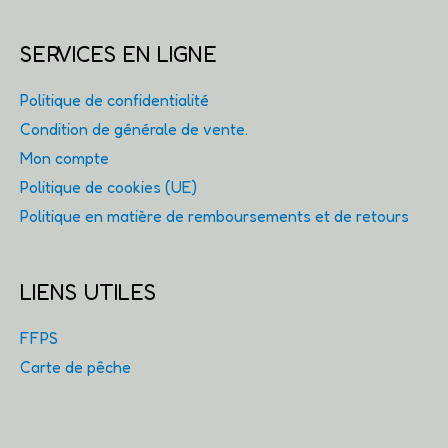
SERVICES EN LIGNE
Politique de confidentialité
Condition de générale de vente.
Mon compte
Politique de cookies (UE)
Politique en matière de remboursements et de retours
LIENS UTILES
FFPS
Carte de pêche