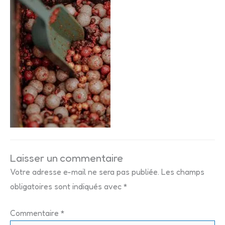
Laisser un commentaire
Votre adresse e-mail ne sera pas publiée.
Les champs
obligatoires sont indiqués avec
*
Commentaire
*