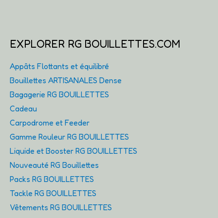
EXPLORER RG BOUILLETTES.COM
Appâts Flottants et équilibré
Bouillettes ARTISANALES Dense
Bagagerie RG BOUILLETTES
Cadeau
Carpodrome et Feeder
Gamme Rouleur RG BOUILLETTES
Liquide et Booster RG BOUILLETTES
Nouveauté RG Bouillettes
Packs RG BOUILLETTES
Tackle RG BOUILLETTES
Vêtements RG BOUILLETTES