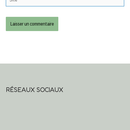
RÉSEAUX SOCIAUX