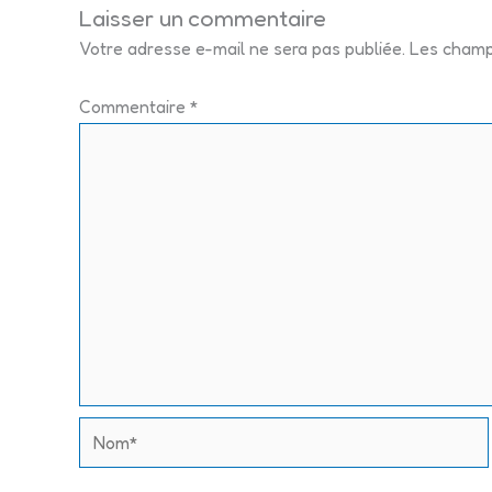
Laisser un commentaire
Votre adresse e-mail ne sera pas publiée.
Les champ
Commentaire
*
Nom*