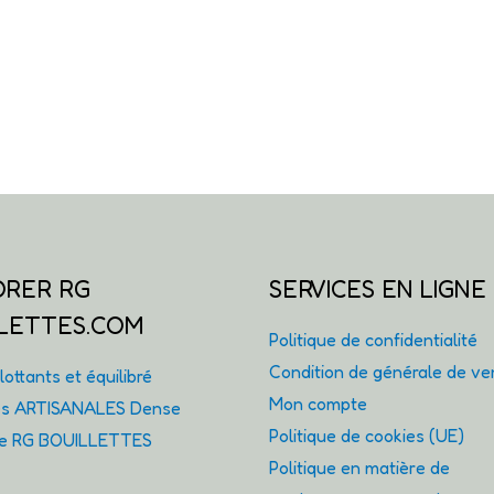
ORER RG
SERVICES EN LIGNE
LETTES.COM
Politique de confidentialité
Condition de générale de ve
ottants et équilibré
Mon compte
tes ARTISANALES Dense
Politique de cookies (UE)
ie RG BOUILLETTES
Politique en matière de