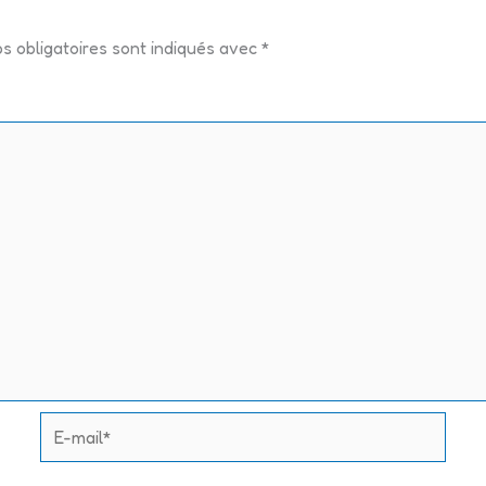
s obligatoires sont indiqués avec
*
E-
mail*