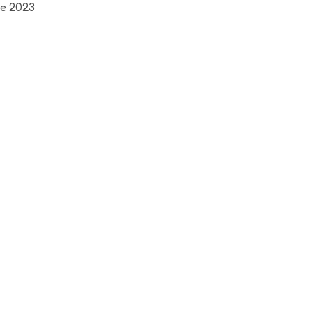
re 2023