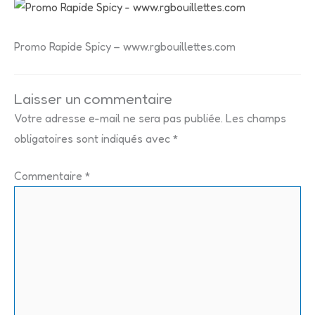
Promo Rapide Spicy – www.rgbouillettes.com
Laisser un commentaire
Votre adresse e-mail ne sera pas publiée.
Les champs
obligatoires sont indiqués avec
*
Commentaire
*