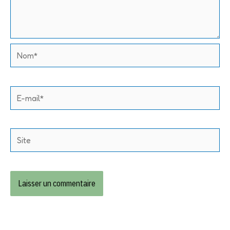
Nom*
E-
mail*
Site