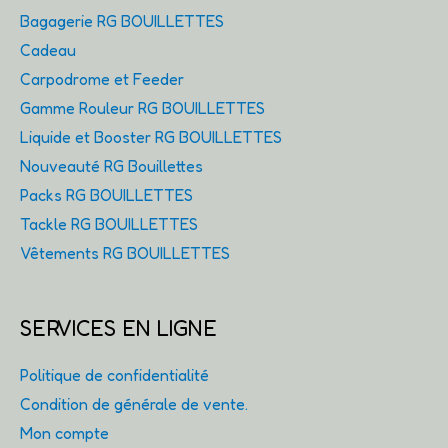
Bagagerie RG BOUILLETTES
Cadeau
Carpodrome et Feeder
Gamme Rouleur RG BOUILLETTES
Liquide et Booster RG BOUILLETTES
Nouveauté RG Bouillettes
Packs RG BOUILLETTES
Tackle RG BOUILLETTES
Vêtements RG BOUILLETTES
SERVICES EN LIGNE
Politique de confidentialité
Condition de générale de vente.
Mon compte