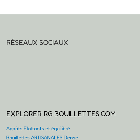
RÉSEAUX SOCIAUX
EXPLORER RG BOUILLETTES.COM
Appâts Flottants et équilibré
Bouillettes ARTISANALES Dense