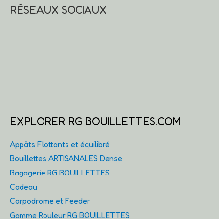
RÉSEAUX SOCIAUX
EXPLORER RG BOUILLETTES.COM
Appâts Flottants et équilibré
Bouillettes ARTISANALES Dense
Bagagerie RG BOUILLETTES
Cadeau
Carpodrome et Feeder
Gamme Rouleur RG BOUILLETTES