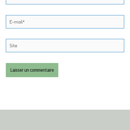
E-
mail*
Site