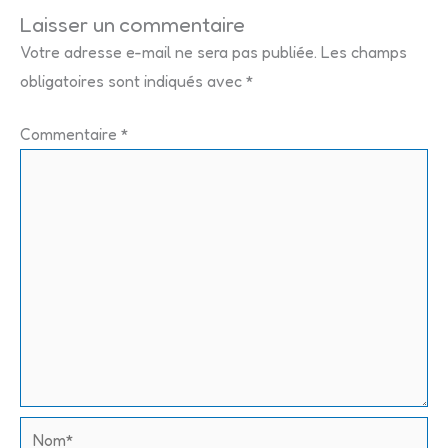
Laisser un commentaire
Votre adresse e-mail ne sera pas publiée.
Les champs
obligatoires sont indiqués avec
*
Commentaire
*
Nom*