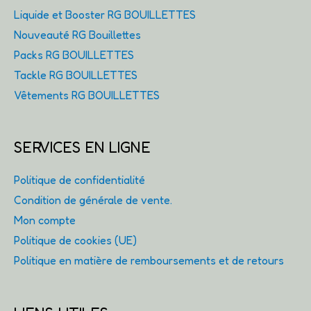
Liquide et Booster RG BOUILLETTES
Nouveauté RG Bouillettes
Packs RG BOUILLETTES
Tackle RG BOUILLETTES
Vêtements RG BOUILLETTES
SERVICES EN LIGNE
Politique de confidentialité
Condition de générale de vente.
Mon compte
Politique de cookies (UE)
Politique en matière de remboursements et de retours