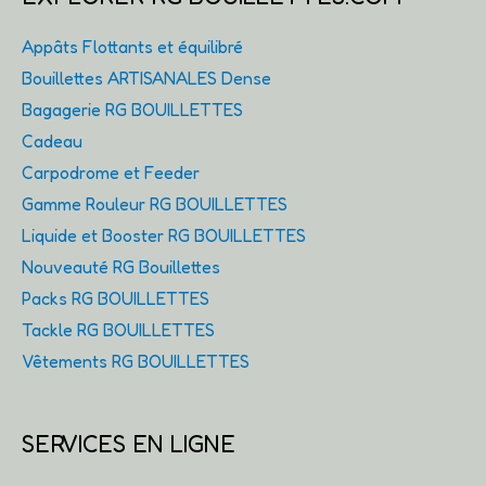
Appâts Flottants et équilibré
Bouillettes ARTISANALES Dense
Bagagerie RG BOUILLETTES
Cadeau
Carpodrome et Feeder
Gamme Rouleur RG BOUILLETTES
Liquide et Booster RG BOUILLETTES
Nouveauté RG Bouillettes
Packs RG BOUILLETTES
Tackle RG BOUILLETTES
Vêtements RG BOUILLETTES
SERVICES EN LIGNE