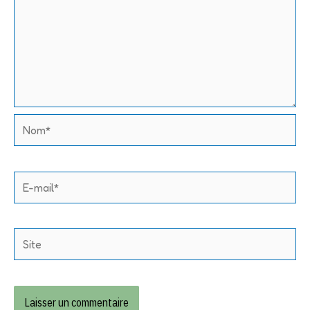
Nom*
E-
mail*
Site