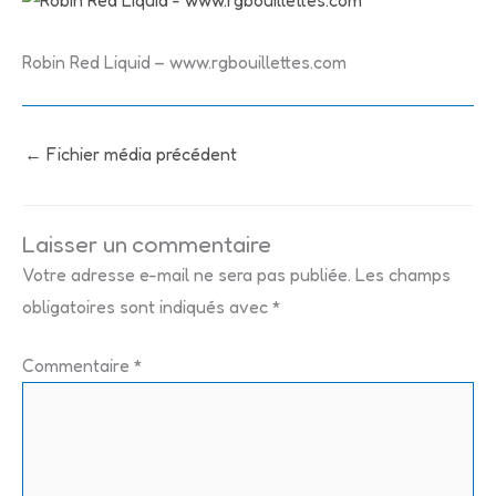
Robin Red Liquid – www.rgbouillettes.com
←
Fichier média précédent
Laisser un commentaire
Votre adresse e-mail ne sera pas publiée.
Les champs
obligatoires sont indiqués avec
*
Commentaire
*