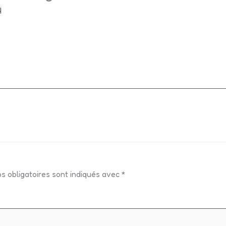
4
s obligatoires sont indiqués avec
*