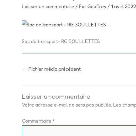
Laisser un commentaire
/ Par
Geoffrey
/
1 avril 2022
Sac de transport- RG BOUILLETTES
←
Fichier média précédent
Laisser un commentaire
Votre adresse e-mail ne sera pas publiée.
Les champ
Commentaire
*