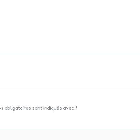
s obligatoires sont indiqués avec
*