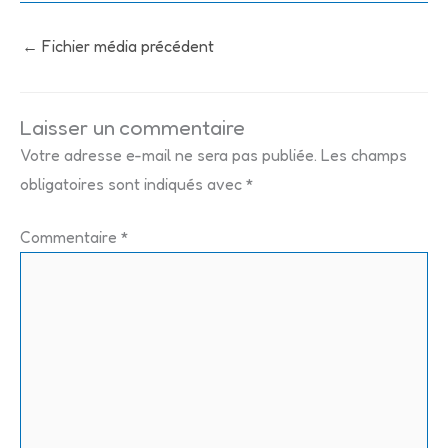
←
Fichier média précédent
Laisser un commentaire
Votre adresse e-mail ne sera pas publiée.
Les champs
obligatoires sont indiqués avec
*
Commentaire
*