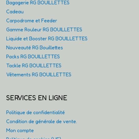
Bagagerie RG BOUILLETTES
Cadeau
Carpodrome et Feeder
Gamme Rouleur RG BOUILLETTES
Liquide et Booster RG BOUILLETTES
Nouveauté RG Bouillettes
Packs RG BOUILLETTES
Tackle RG BOUILLETTES
Vêtements RG BOUILLETTES
SERVICES EN LIGNE
Politique de confidentialité
Condition de générale de vente.
Mon compte