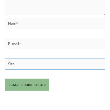
Nom*
E-
mail*
Site