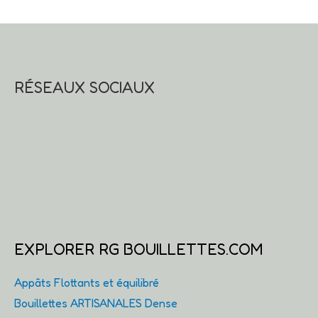
RÉSEAUX SOCIAUX
EXPLORER RG BOUILLETTES.COM
Appâts Flottants et équilibré
Bouillettes ARTISANALES Dense