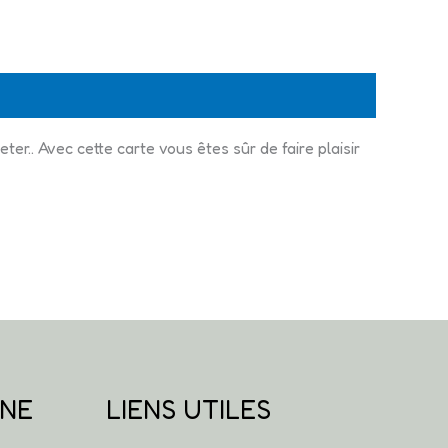
.. Avec cette carte vous êtes sûr de faire plaisir
GNE
LIENS UTILES