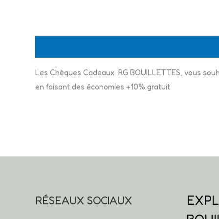
Description
Les Chèques Cadeaux RG BOUILLETTES, vous souhaitez 
en faisant des économies +10% gratuit
EXPL
RÉSEAUX SOCIAUX