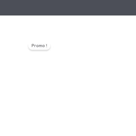
Promo !