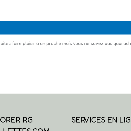
faire plaisir à un proche mais vous ne savez pas quoi acheter
ORER RG
SERVICES EN LI